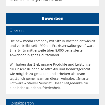
Bewerben
Über uns
Die new media company mit Sitz in Rastede entwickelt
und vertreibt seit 1999 die Praxisverwaltungssoftware
Smarty für mittlerweile über 8.000 begeisterte
Anwender in ganz Deutschland.
Wir haben das Ziel, unsere Produkte und Leistungen
für unsere Kunden so attraktiv und bedarfsgerecht
wie möglich zu gestalten und arbeiten als Team
tagtäglich gemeinsam an dieser Aufgabe. „Smarte
Software – Starker Service“: Unser Leitgedanke für
eine hohe Kundenzufriedenheit.
Kontaktperson