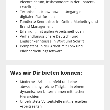
Ideenreichtum, insbesondere in der Content-
Erstellung
Technisches Know-how im Umgang mit
digitalen Plattformen
Fundierte Kenntnisse im Online-Marketing und
Brand Management
Erfahrung mit agilen Arbeitsmethoden
Verhandlungssichere Deutsch- und
Englischkenntnisse in Wort und Schrift
Kompetenz in der Arbeit mit Ton- und
Bildbearbeitungssoftware
Was wir Dir bieten können:
Modernes Arbeitsumfeld und eine
abwechslungsreiche Tätigkeit in einem
dynamischen Unternehmen mit flachen
Hierarchien
Unbefristete Vollzeitstelle mit geregelten
Arbeitszeiten