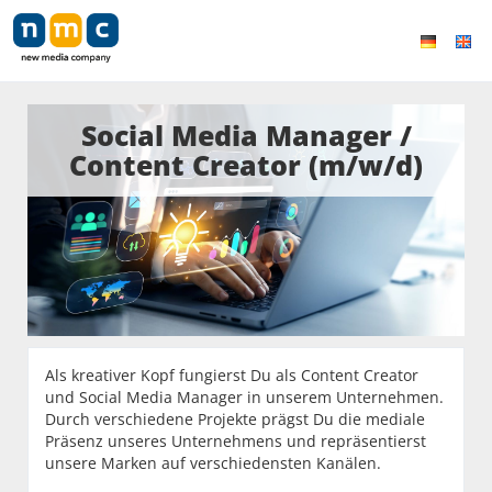
Social Media Manager /
Content Creator (m/w/d)
Als kreativer Kopf fungierst Du als Content Creator
und Social Media Manager in unserem Unternehmen.
Durch verschiedene Projekte prägst Du die mediale
Präsenz unseres Unternehmens und repräsentierst
unsere Marken auf verschiedensten Kanälen.