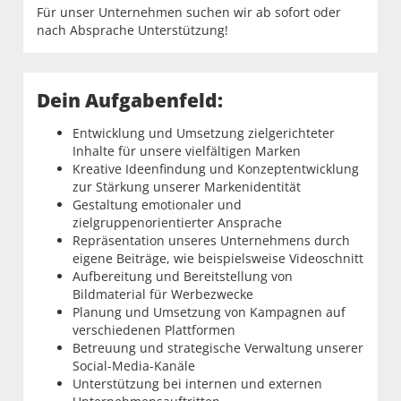
Für unser Unternehmen suchen wir ab sofort oder
nach Absprache Unterstützung!
Dein Aufgabenfeld:
Entwicklung und Umsetzung zielgerichteter
Inhalte für unsere vielfältigen Marken
Kreative Ideenfindung und Konzeptentwicklung
zur Stärkung unserer Markenidentität
Gestaltung emotionaler und
zielgruppenorientierter Ansprache
Repräsentation unseres Unternehmens durch
eigene Beiträge, wie beispielsweise Videoschnitt
Aufbereitung und Bereitstellung von
Bildmaterial für Werbezwecke
Planung und Umsetzung von Kampagnen auf
verschiedenen Plattformen
Betreuung und strategische Verwaltung unserer
Social-Media-Kanäle
Unterstützung bei internen und externen