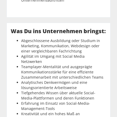
Unternehmensauftritten
Was Du ins Unternehmen bringst:
Abgeschlossene Ausbildung oder Studium in
Marketing, Kommunikation, Webdesign oder
einer vergleichbaren Fachrichtung
Agilität im Umgang mit Social Media
Netzwerken
Teamplayer-Mentalität und ausgeprägte
Kommunikationsstärke für eine effiziente
Zusammenarbeit mit unterschiedlichen Teams
Analytisches Denkvermögen und eine
lösungsorientierte Arbeitsweise
Tiefgehendes Wissen über aktuelle Social-
Media-Plattformen und deren Funktionen
Erfahrung im Einsatz von Social-Media-
Management-Tools
Kreativität und ein hohes Maß an